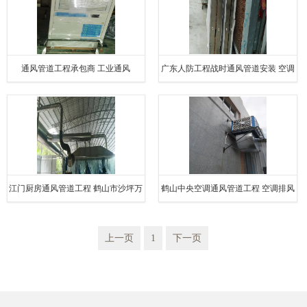
通风管道工程承包商 工业通风
广东人防工程战时通风管道安装 空调
排风管 室内通风口
江门厨房通风管道工程 鹤山市沙坪万
鹤山中央空调通风管道工程 空调排风
观通风设备店
管 工业通风
上一页
1
下一页