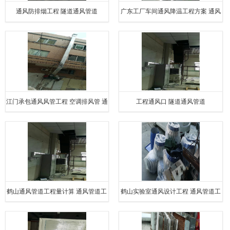
通风防排烟工程 隧道通风管道
广东工厂车间通风降温工程方案 通风
管道设计
江门承包通风风管工程 空调排风管 通
工程通风口 隧道通风管道
风管道安装施工工艺
鹤山通风管道工程量计算 通风管道工
鹤山实验室通风设计工程 通风管道工
程量如何计算
程量如何计算