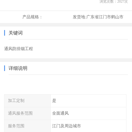
浏览次数：
2027
次
产品规格：
发货地:
广东省江门市鹤山市
关键词
通风防排烟工程
详细说明
加工定制
是
通风服务范围
全面通风
服务范围
江门及周边城市