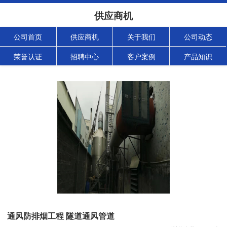
供应商机
公司首页
供应商机
关于我们
公司动态
荣誉认证
招聘中心
客户案例
产品知识
通风防排烟工程 隧道通风管道