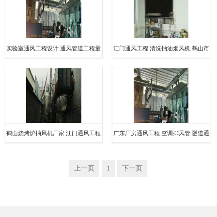
实验室通风工程设计 通风管道工程量
江门通风工程 清洗抽油烟风机 鹤山市
如何计算
沙坪万观通风设备店
鹤山烧烤炉抽风机厂家 江门通风工程
广东厂房通风工程 空调排风管 隧道通
万观通风设备
风管道
上一页
1
下一页