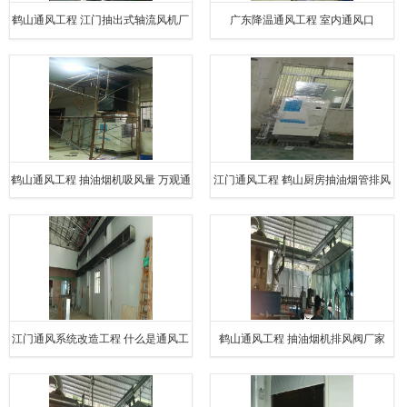
鹤山通风工程 江门抽出式轴流风机厂
广东降温通风工程 室内通风口
家 万观通风设备
鹤山通风工程 抽油烟机吸风量 万观通
江门通风工程 鹤山厨房抽油烟管排风
风设备
机厂家
江门通风系统改造工程 什么是通风工
鹤山通风工程 抽油烟机排风阀厂家
程