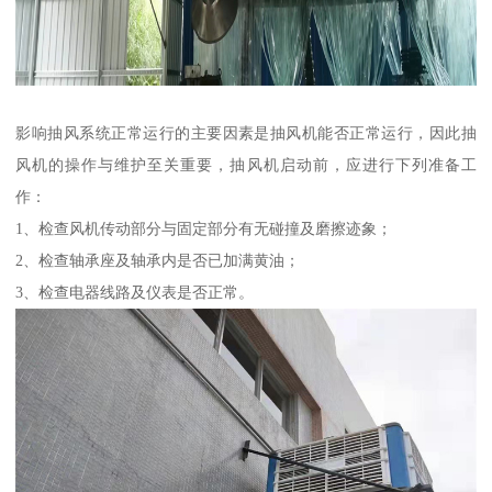
影响抽风系统正常运行的主要因素是抽风机能否正常运行，因此抽
风机的操作与维护至关重要，抽风机启动前，应进行下列准备工
作：
1、检查风机传动部分与固定部分有无碰撞及磨擦迹象；
2、检查轴承座及轴承内是否已加满黄油；
3、检查电器线路及仪表是否正常。