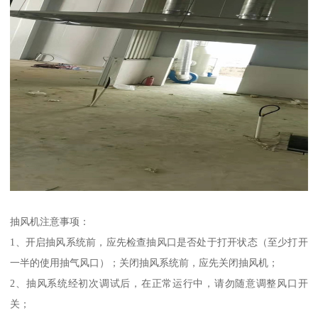
抽风机注意事项：
1、开启抽风系统前，应先检查抽风口是否处于打开状态（至少打开
一半的使用抽气风口）；关闭抽风系统前，应先关闭抽风机；
2、抽风系统经初次调试后，在正常运行中，请勿随意调整风口开
关；