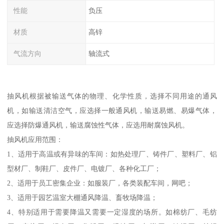
性能
负压
材质
高锌
气流方向
轴流式
抽风机根据被输送气体的物理、化学性质，选择不同用途的通风
机，如输送清洁空气，应选择一般通风机，输送易燃、易爆气体，
应选择防爆通风机，输送腐蚀性气体，应选用耐腐蚀风机。
抽风机应用范围：
1、适用于高温或有异味的车间：如热处理厂、铸件厂、塑料厂、铝
型材厂、制鞋厂、皮件厂、电镀厂、各种化工厂；
2、适用于员工密集企业：如服装厂，各类装配车间，网吧；
3、适用于园艺温室大棚通风降温、畜牧场降温；
4、特别适用于需要降温又需要一定湿度的场所。如棉纺厂、毛纺