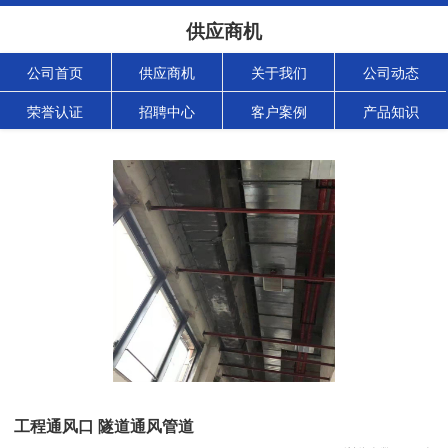
供应商机
公司首页
供应商机
关于我们
公司动态
荣誉认证
招聘中心
客户案例
产品知识
工程通风口 隧道通风管道