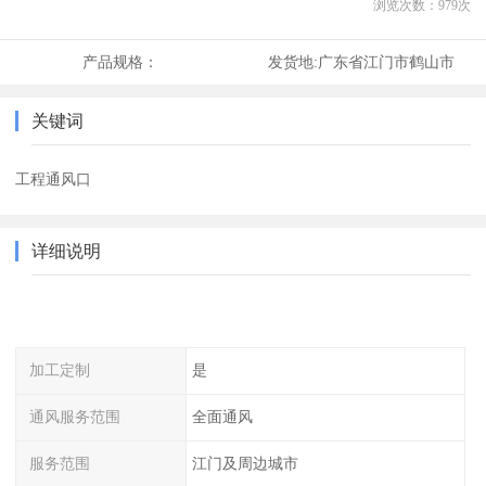
浏览次数：
979
次
产品规格：
发货地:
广东省江门市鹤山市
关键词
工程通风口
详细说明
加工定制
是
通风服务范围
全面通风
服务范围
江门及周边城市