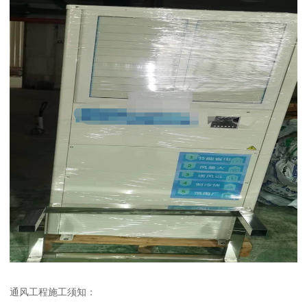
通风工程施工须知：