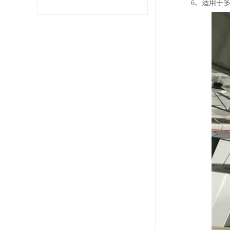
6、适用于