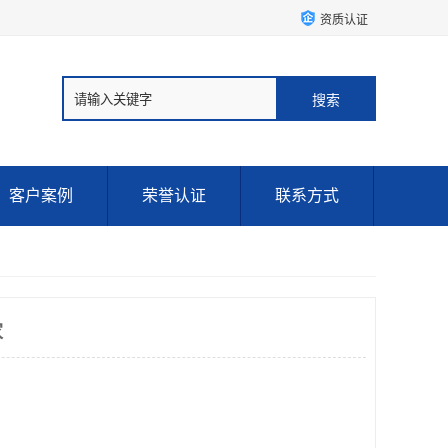
资质认证
客户案例
荣誉认证
联系方式
家