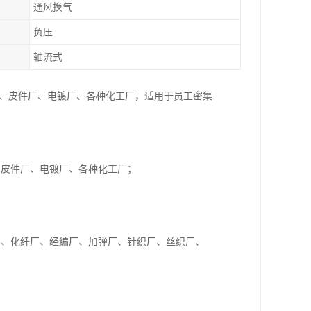
通风换气
负压
轴流式
厂、皮件厂、电镀厂、各种化工厂，适用于员工密集
、皮件厂、电镀厂、各种化工厂；
厂、化纤厂、经编厂、加弹厂、针织厂、丝织厂、