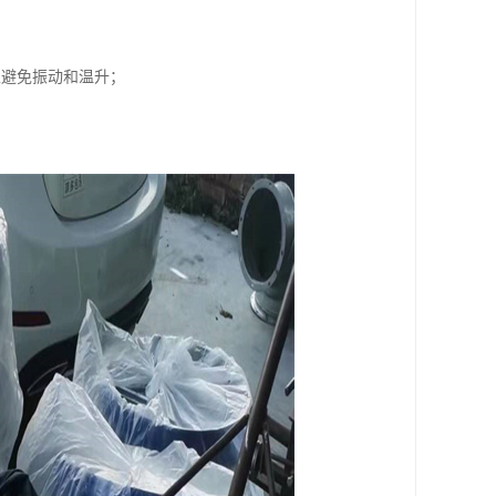
以避免振动和温升；