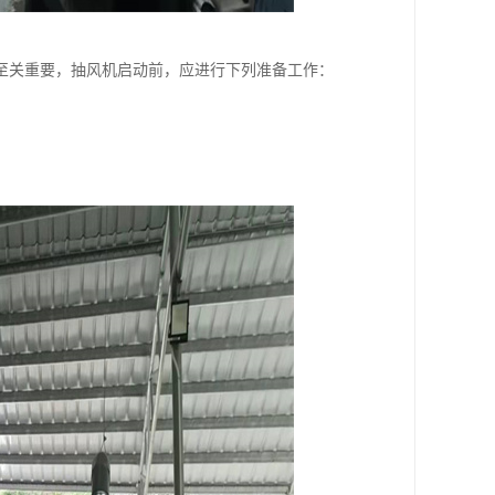
至关重要，抽风机启动前，应进行下列准备工作：