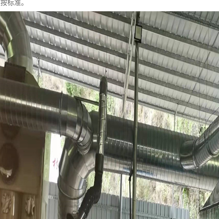
度按标准。