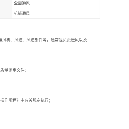
全面通风
机械通风
排风机、风道、风道部件等，通常是负责送风以及
或质量鉴定文件；
术操作规程》中有关规定执行；