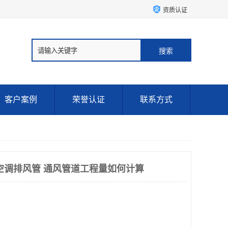
资质认证
客户案例
荣誉认证
联系方式
空调排风管 通风管道工程量如何计算