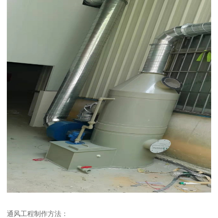
通风工程制作方法：