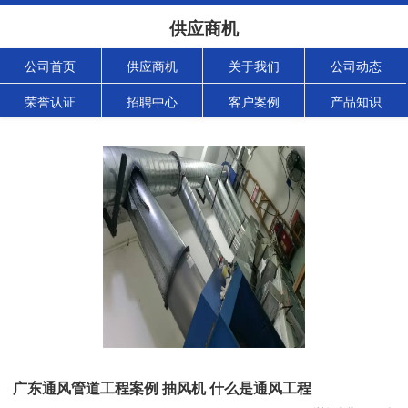
供应商机
公司首页
供应商机
关于我们
公司动态
荣誉认证
招聘中心
客户案例
产品知识
广东通风管道工程案例 抽风机 什么是通风工程