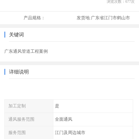
浏览次数：
677
次
产品规格：
发货地:
广东省江门市鹤山市
关键词
广东通风管道工程案例
详细说明
加工定制
是
通风服务范围
全面通风
服务范围
江门及周边城市