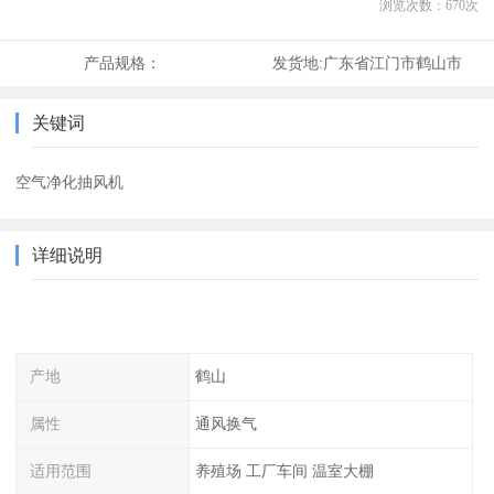
浏览次数：
670
次
产品规格：
发货地:
广东省江门市鹤山市
关键词
空气净化抽风机
详细说明
产地
鹤山
属性
通风换气
适用范围
养殖场 工厂车间 温室大棚