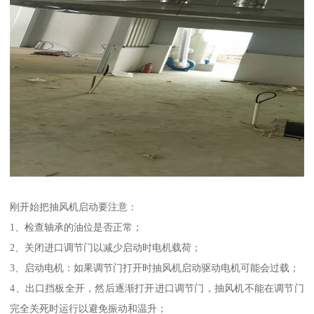
刚开始把抽风机启动要注意：
1、检查轴承的油位是否正常；
2、关闭进口调节门以减少启动时电机载荷；
3、启动电机：如果调节门打开时抽风机启动驱动电机可能会过载；
4、出口挡板全开，然后逐渐打开进口调节门，抽风机不能在调节门
完全关死时运行以避免振动和温升；