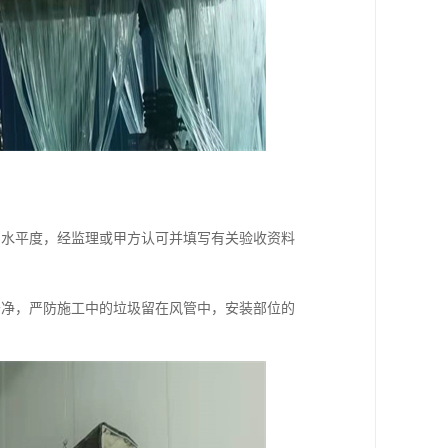
和水平度，经监理或甲方认可并填写有关验收资料
干净，严防施工中的垃圾留在风管中，安装部位的