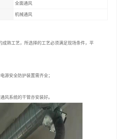
全面通风
机械通风
的成熟工艺，所选择的工艺必须满足现场条件，平
和电源安全防护装置需齐全；
时通风系统的干管亦安装好。