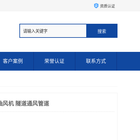
资质认证
客户案例
荣誉认证
联系方式
抽风机 隧道通风管道