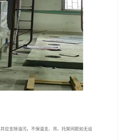
，并应支除油污。不保温支、吊、托架间距如无设