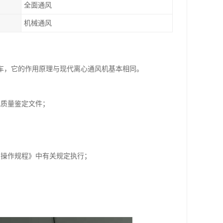
全面通风
机械通风
车，它的作用原理与现代离心通风机基本相同。
或质量鉴定文件；
术操作规程》中有关规定执行；