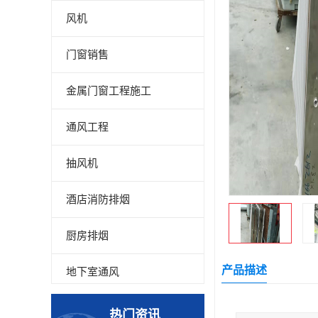
风机
门窗销售
金属门窗工程施工
通风工程
抽风机
酒店消防排烟
厨房排烟
产品描述
地下室通风
厂房降温
热门资讯