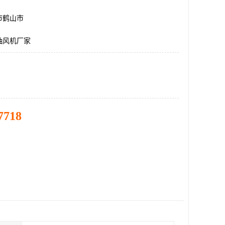
市鹤山市
抽风机厂家
7718