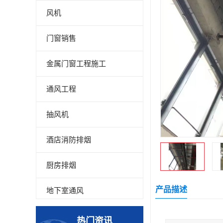
风机
门窗销售
金属门窗工程施工
通风工程
抽风机
酒店消防排烟
厨房排烟
产品描述
地下室通风
厂房降温
热门资讯