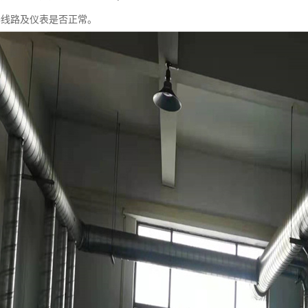
器线路及仪表是否正常。