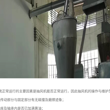
统正常运行的主要因素是抽风机能否正常运行，因此抽风机的操作与维护
机传动部分与固定部分有无碰撞及磨擦迹象；
承座及轴承内是否已加满黄油；