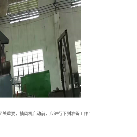
至关重要，抽风机启动前，应进行下列准备工作：