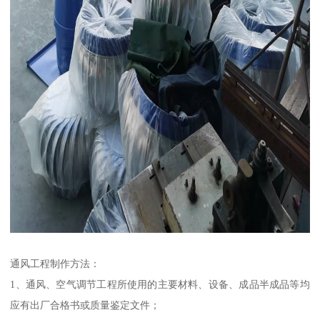
通风工程制作方法：
1、通风、空气调节工程所使用的主要材料、设备、成品半成品等均
应有出厂合格书或质量鉴定文件；