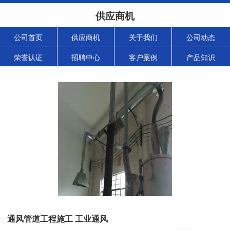
供应商机
公司首页
供应商机
关于我们
公司动态
荣誉认证
招聘中心
客户案例
产品知识
通风管道工程施工 工业通风