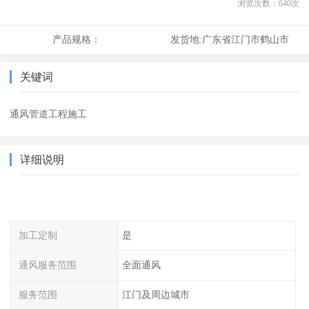
浏览次数：
640
次
产品规格：
发货地:
广东省江门市鹤山市
关键词
通风管道工程施工
详细说明
加工定制
是
通风服务范围
全面通风
服务范围
江门及周边城市