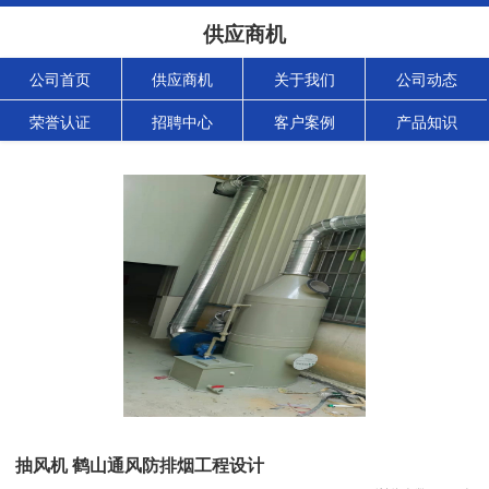
供应商机
公司首页
供应商机
关于我们
公司动态
荣誉认证
招聘中心
客户案例
产品知识
抽风机 鹤山通风防排烟工程设计