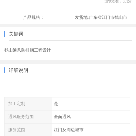
浏览次数：
651
次
产品规格：
发货地:
广东省江门市鹤山市
关键词
鹤山通风防排烟工程设计
详细说明
加工定制
是
通风服务范围
全面通风
服务范围
江门及周边城市