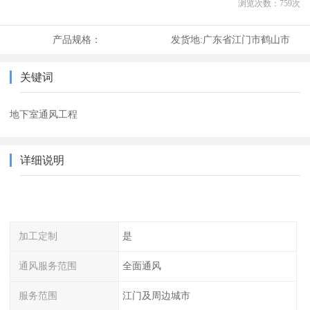
浏览次数：
759
次
产品规格：
发货地:
广东省江门市鹤山市
关键词
地下室通风工程
详细说明
加工定制
是
通风服务范围
全面通风
服务范围
江门及周边城市