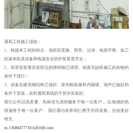
通风工程施工须知：
1、根据本工程的特点，场所应宽敞、明亮、洁净、地面平整。加工
的基本机具设备和电源安全防护装置需齐全；
2、风管安装要安装部位的障碍物已清理、地面无妨碍施工的杂物的
条件下进行；
3、设备在建筑物结构已做好、室内粗装修和内隔墙、地坪已做好的
条件下安装，此时通风系统的干管亦安装好。
我们公司以高质量、高标准为原则服务于每一位客户， 以饱满的热
情服务于每一位客户， 我们愿与各界同仁携手共同发展，共创美好
明天。
m.13680477718.b2b168.com