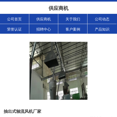
供应商机
公司首页
供应商机
关于我们
公司动态
荣誉认证
招聘中心
客户案例
产品知识
抽出式轴流风机厂家