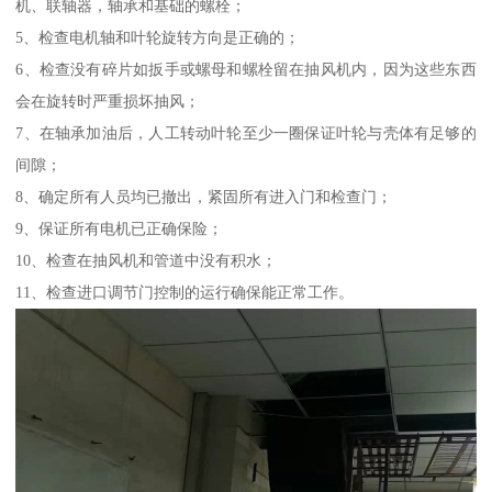
机、联轴器，轴承和基础的螺栓；
5、检查电机轴和叶轮旋转方向是正确的；
6、检查没有碎片如扳手或螺母和螺栓留在抽风机内，因为这些东西
会在旋转时严重损坏抽风；
7、在轴承加油后，人工转动叶轮至少一圈保证叶轮与壳体有足够的
间隙；
8、确定所有人员均已撤出，紧固所有进入门和检查门；
9、保证所有电机已正确保险；
10、检查在抽风机和管道中没有积水；
11、检查进口调节门控制的运行确保能正常工作。