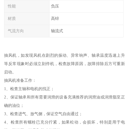
性能
负压
材质
高锌
气流方向
轴流式
抽风机，如发现风机在剧烈的振动、异常响声、轴承温度迅速上升
等反常现象时必须立刻停机，检查故障原因，故障排除后方可重新
启动。
抽风机准备工作：
1、检查主轴和电机的找正；
2、保证轴承和所有需要润滑的设备充满推荐的润滑油或润滑脂至正
确的油位；
3、检查进气、放气侧，保证空气自由通过；
4、检查所有螺栓已充分拧紧，如果松动，会损坏，特别是用于电