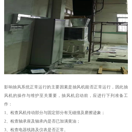
影响抽风系统正常运行的主要因素是抽风机能否正常运行，因此抽
风机的操作与维护至关重要，抽风机启动前，应进行下列准备工
作：
1、检查风机传动部分与固定部分有无碰撞及磨擦迹象；
2、检查轴承座及轴承内是否已加满黄油；
3、检查电器线路及仪表是否正常。