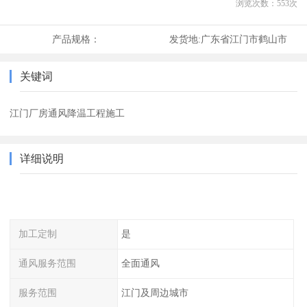
浏览次数：
553
次
产品规格：
发货地:
广东省江门市鹤山市
关键词
江门厂房通风降温工程施工
详细说明
加工定制
是
通风服务范围
全面通风
服务范围
江门及周边城市