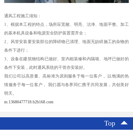
通风工程施工须知：
1、根据本工程的特点，场所应宽敞、明亮、洁净、地面平整。加工
的基本机具设备和电源安全防护装置需齐全；
2、风管安装要安装部位的障碍物已清理、地面无妨碍施工的杂物的
条件下进行；
3、设备在建筑物结构已做好、室内粗装修和内隔墙、地坪已做好的
条件下安装，此时通风系统的干管亦安装好。
我们公司以高质量、高标准为原则服务于每一位客户， 以饱满的热
情服务于每一位客户， 我们愿与各界同仁携手共同发展，共创美好
明天。
m.13680477718.b2b168.com
Top