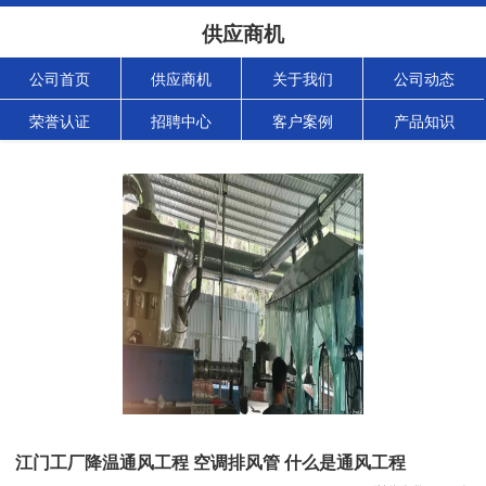
供应商机
公司首页
供应商机
关于我们
公司动态
荣誉认证
招聘中心
客户案例
产品知识
江门工厂降温通风工程 空调排风管 什么是通风工程