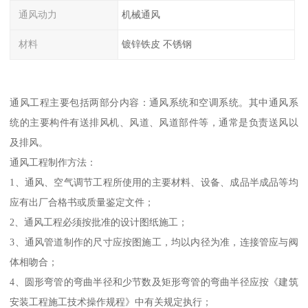
通风动力
机械通风
材料
镀锌铁皮 不锈钢
通风工程主要包括两部分内容：通风系统和空调系统。其中通风系
统的主要构件有送排风机、风道、风道部件等，通常是负责送风以
及排风。
通风工程制作方法：
1、通风、空气调节工程所使用的主要材料、设备、成品半成品等均
应有出厂合格书或质量鉴定文件；
2、通风工程必须按批准的设计图纸施工；
3、通风管道制作的尺寸应按图施工，均以内径为准，连接管应与阀
体相吻合；
4、圆形弯管的弯曲半径和少节数及矩形弯管的弯曲半径应按《建筑
安装工程施工技术操作规程》中有关规定执行；