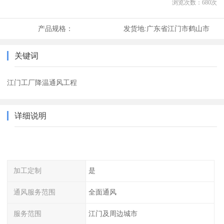
浏览次数：
680
次
产品规格：
发货地:
广东省江门市鹤山市
关键词
江门工厂降温通风工程
详细说明
加工定制
是
通风服务范围
全面通风
服务范围
江门及周边城市