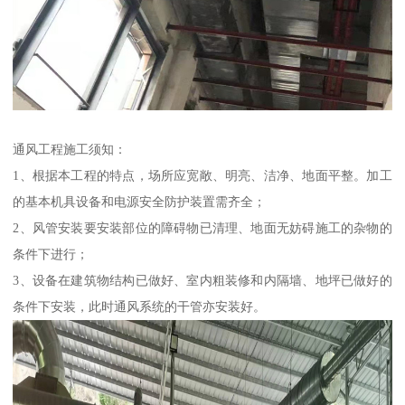
通风工程施工须知：
1、根据本工程的特点，场所应宽敞、明亮、洁净、地面平整。加工
的基本机具设备和电源安全防护装置需齐全；
2、风管安装要安装部位的障碍物已清理、地面无妨碍施工的杂物的
条件下进行；
3、设备在建筑物结构已做好、室内粗装修和内隔墙、地坪已做好的
条件下安装，此时通风系统的干管亦安装好。