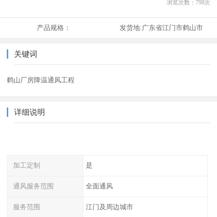
浏览次数：
798
次
产品规格：
发货地:
广东省江门市鹤山市
关键词
鹤山厂房降温通风工程
详细说明
加工定制
是
通风服务范围
全面通风
服务范围
江门及周边城市