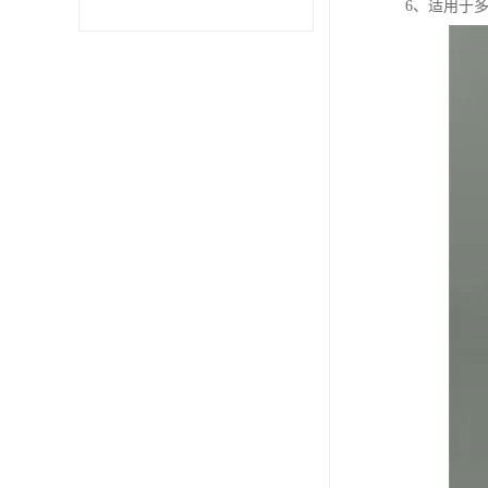
6、适用于