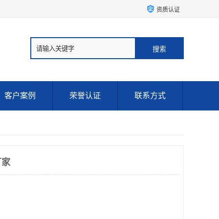
资质认证
客户案例
荣誉认证
联系方式
厂家