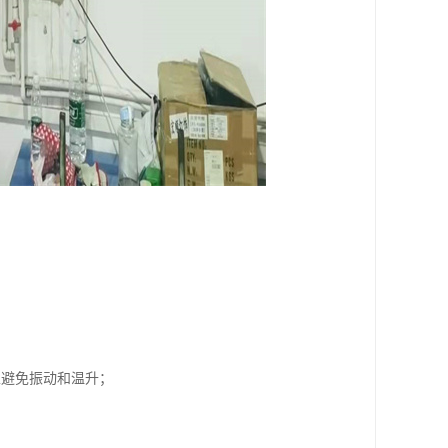
以避免振动和温升；