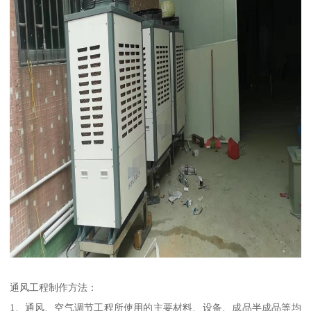
通风工程制作方法：
1、通风、空气调节工程所使用的主要材料、设备、成品半成品等均