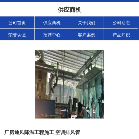
供应商机
公司首页
供应商机
关于我们
公司动态
荣誉认证
招聘中心
客户案例
产品知识
厂房通风降温工程施工 空调排风管