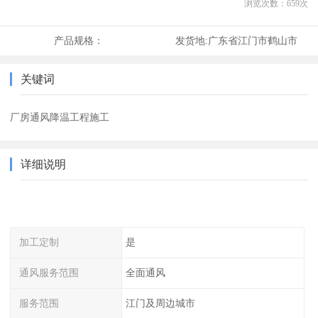
浏览次数：
659
次
产品规格：
发货地:
广东省江门市鹤山市
关键词
厂房通风降温工程施工
详细说明
加工定制
是
通风服务范围
全面通风
服务范围
江门及周边城市