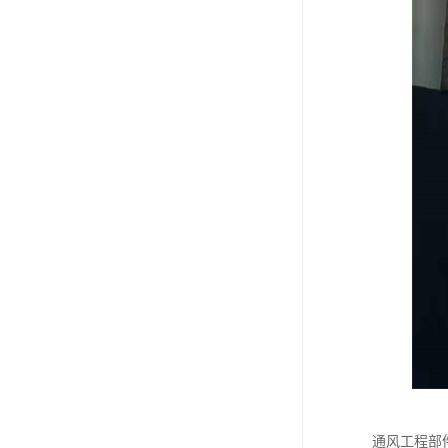
通风工程部