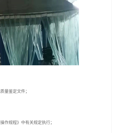
或质量鉴定文件；
术操作规程》中有关规定执行；