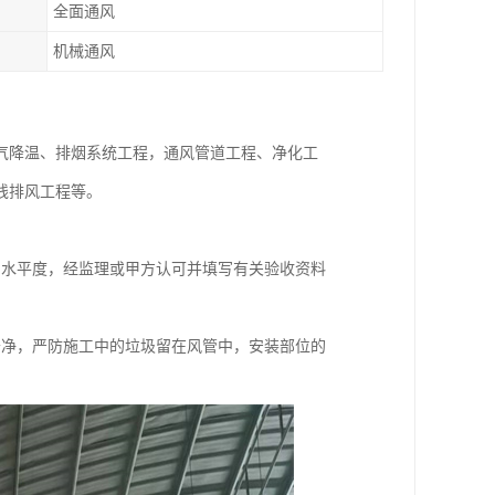
全面通风
机械通风
气降温、排烟系统工程，通风管道工程、净化工
线排风工程等。
和水平度，经监理或甲方认可并填写有关验收资料
干净，严防施工中的垃圾留在风管中，安装部位的