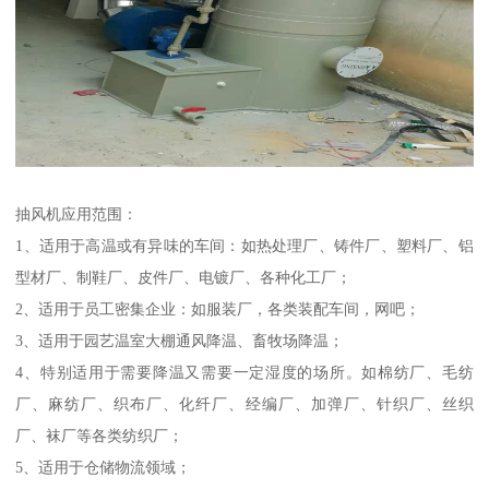
抽风机应用范围：
1、适用于高温或有异味的车间：如热处理厂、铸件厂、塑料厂、铝
型材厂、制鞋厂、皮件厂、电镀厂、各种化工厂；
2、适用于员工密集企业：如服装厂，各类装配车间，网吧；
3、适用于园艺温室大棚通风降温、畜牧场降温；
4、特别适用于需要降温又需要一定湿度的场所。如棉纺厂、毛纺
厂、麻纺厂、织布厂、化纤厂、经编厂、加弹厂、针织厂、丝织
厂、袜厂等各类纺织厂；
5、适用于仓储物流领域；