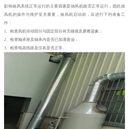
影响抽风系统正常运行的主要因素是抽风机能否正常运行，因此抽
风机的操作与维护至关重要，抽风机启动前，应进行下列准备工
作：
1、检查风机传动部分与固定部分有无碰撞及磨擦迹象；
2、检查轴承座及轴承内是否已加满黄油；
3、检查电器线路及仪表是否正常。