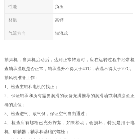
性能
负压
材质
高锌
气流方向
轴流式
抽风机，当风机启动后，达到正常转速时，应在运转过程中经常检
查轴承温度是否正常，轴承温升不得大于40℃，表温不得大于70℃。
抽风机准备工作：
1、检查主轴和电机的找正；
2、保证轴承和所有需要润滑的设备充满推荐的润滑油或润滑脂至正
确的油位；
3、检查进气、放气侧，保证空气自由通过；
4、检查所有螺栓已充分拧紧，如果松动，会损坏，特别是用于电
机、联轴器，轴承和基础的螺栓；