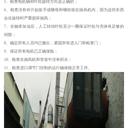
5、检查电机轴和叶轮旋转方向是正确的；
6、检查没有碎片如扳手或螺母和螺栓留在抽风机内，因为这些东西
会在旋转时严重损坏抽风；
7、在轴承加油后，人工转动叶轮至少一圈保证叶轮与壳体有足够的
间隙；
8、确定所有人员均已撤出，紧固所有进入门和检查门；
9、保证所有电机已正确保险；
10、检查在抽风机和管道中没有积水；
11、检查进口调节门控制的运行确保能正常工作。