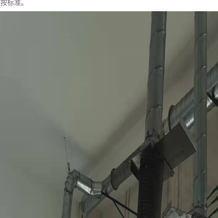
度按标准。