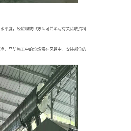
和水平度，经监理或甲方认可并填写有关验收资料
干净，严防施工中的垃圾留在风管中，安装部位的