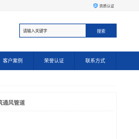
资质认证
客户案例
荣誉认证
联系方式
筑通风管道