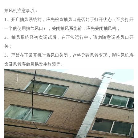
抽风机注意事项：
1、开启抽风系统前，应先检查抽风口是否处于打开状态（至少打开
一半的使用抽气风口）；关闭抽风系统前，应先关闭抽风机；
2、抽风系统经初次调试后，在正常运行中，请勿随意调整风口开
关；
3、严禁在正常开机时将风口关闭，这将导致风管变形，影响风机寿
命及风管寿命且易发生故障等。