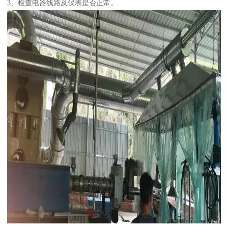
3、检查电器线路及仪表是否正常。