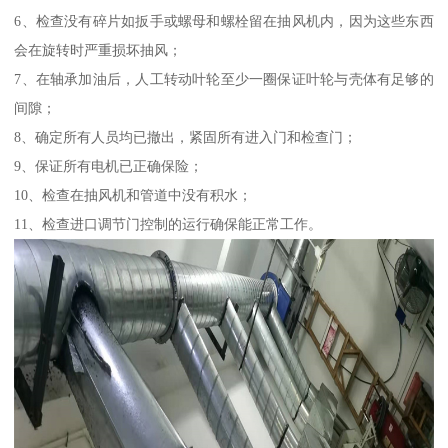
6、检查没有碎片如扳手或螺母和螺栓留在抽风机内，因为这些东西
会在旋转时严重损坏抽风；
7、在轴承加油后，人工转动叶轮至少一圈保证叶轮与壳体有足够的
间隙；
8、确定所有人员均已撤出，紧固所有进入门和检查门；
9、保证所有电机已正确保险；
10、检查在抽风机和管道中没有积水；
11、检查进口调节门控制的运行确保能正常工作。