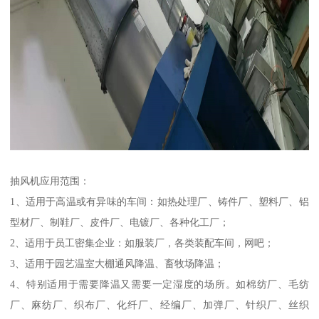
抽风机应用范围：
1、适用于高温或有异味的车间：如热处理厂、铸件厂、塑料厂、铝
型材厂、制鞋厂、皮件厂、电镀厂、各种化工厂；
2、适用于员工密集企业：如服装厂，各类装配车间，网吧；
3、适用于园艺温室大棚通风降温、畜牧场降温；
4、特别适用于需要降温又需要一定湿度的场所。如棉纺厂、毛纺
厂、麻纺厂、织布厂、化纤厂、经编厂、加弹厂、针织厂、丝织