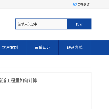
资质认证
客户案例
荣誉认证
联系方式
管道工程量如何计算