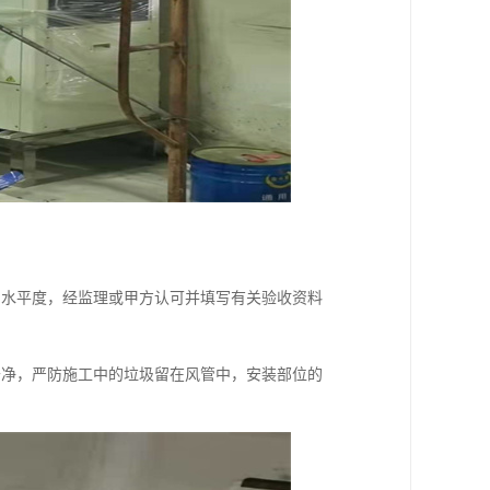
和水平度，经监理或甲方认可并填写有关验收资料
干净，严防施工中的垃圾留在风管中，安装部位的