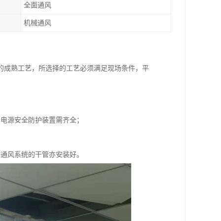
全面通风
机械通风
的成熟工艺，所选择的工艺必须满足现场条件，平
和电源安全防护装置需齐全；
时通风系统的干管亦安装好。