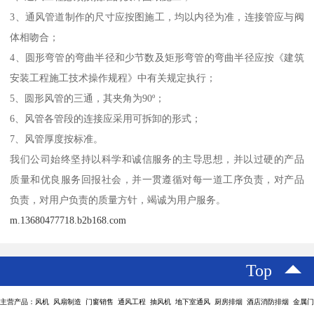
3、通风管道制作的尺寸应按图施工，均以内径为准，连接管应与阀
体相吻合；
4、圆形弯管的弯曲半径和少节数及矩形弯管的弯曲半径应按《建筑
安装工程施工技术操作规程》中有关规定执行；
5、圆形风管的三通，其夹角为90º；
6、风管各管段的连接应采用可拆卸的形式；
7、风管厚度按标准。
我们公司始终坚持以科学和诚信服务的主导思想，并以过硬的产品
质量和优良服务回报社会，并一贯遵循对每一道工序负责，对产品
负责，对用户负责的质量方针，竭诚为用户服务。
m.13680477718.b2b168.com
Top
主营产品：风机 风扇制造 门窗销售 通风工程 抽风机 地下室通风 厨房排烟 酒店消防排烟 金属门