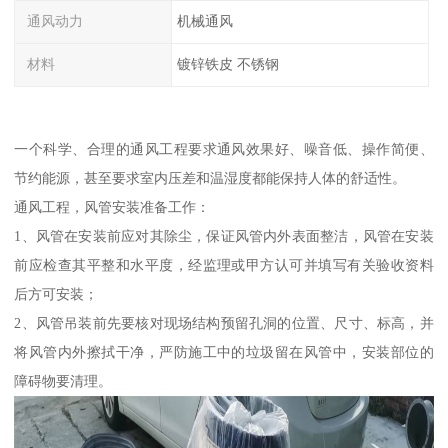
通风动力
机械通风
材料
镀锌铁皮 不锈钢
一个科学、合理的通风工程要求通风效果好、噪音低、操作简便、
节约能源，甚至要求室内压差和温湿度都能保持人体的舒适性。
通风工程，风管安装准备工作：
1、风管在安装前应对其除尘，保证风管内外表面整洁，风管在安装
前应检查其平整和水平度，经监理或甲方认可并填写有关验收资料
后方可安装；
2、风管吊装前先要核对现场结构预留孔洞的位置、尺寸、标高，并
将风管内外擦拭干净，严防施工中的垃圾留在风管中，安装部位的
障碍物要清理。