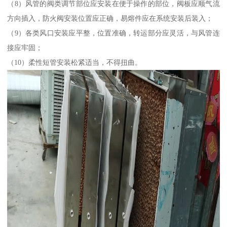
（8）风管的阀类调节部位应安装在便于操作的部位，阀板应顺气流
方向插入，防火阀安装位置应正确，易熔件应在系统安装后装入；
（9）各类风口安装应平整，位置准确，转运部分应灵活，与风管连
接应牢固；
（10）柔性短管安装松紧适当，不得扭曲。