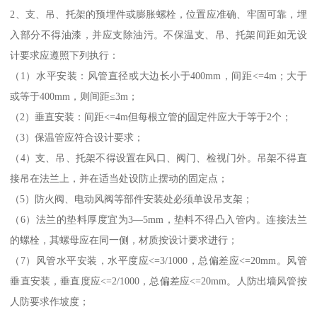
2、支、吊、托架的预埋件或膨胀螺栓，位置应准确、牢固可靠，埋
入部分不得油漆，并应支除油污。不保温支、吊、托架间距如无设
计要求应遵照下列执行：
（1）水平安装：风管直径或大边长小于400mm，间距<=4m；大于
或等于400mm，则间距≤3m；
（2）垂直安装：间距<=4m但每根立管的固定件应大于等于2个；
（3）保温管应符合设计要求；
（4）支、吊、托架不得设置在风口、阀门、检视门外。吊架不得直
接吊在法兰上，并在适当处设防止摆动的固定点；
（5）防火阀、电动风阀等部件安装处必须单设吊支架；
（6）法兰的垫料厚度宜为3—5mm，垫料不得凸入管内。连接法兰
的螺栓，其螺母应在同一侧，材质按设计要求进行；
（7）风管水平安装，水平度应<=3/1000，总偏差应<=20mm。风管
垂直安装，垂直度应<=2/1000，总偏差应<=20mm。人防出墙风管按
人防要求作坡度；