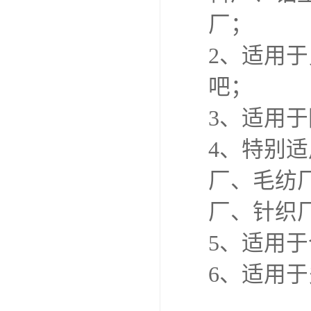
厂；
2、适用
吧；
3、适用
4、特别
厂、毛纺
厂、针织
5、适用
6、适用