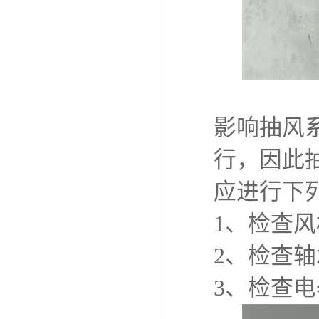
影响抽风
行，因此
应进行下
1、检查
2、检查
3、检查