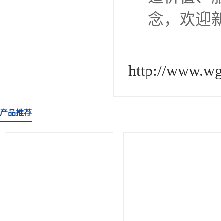
念，欢迎
http://www.w
产品推荐