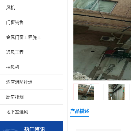
风机
门窗销售
金属门窗工程施工
通风工程
抽风机
酒店消防排烟
厨房排烟
产品描述
地下室通风
厂房降温
热门资讯