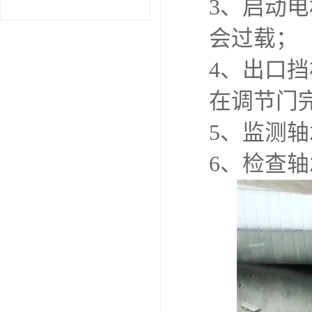
3、启动
会过载；
4、出口
在调节门
5、监测
6、检查