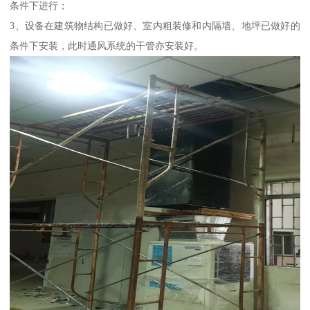
条件下进行；
3、设备在建筑物结构已做好、室内粗装修和内隔墙、地坪已做好的
条件下安装，此时通风系统的干管亦安装好。