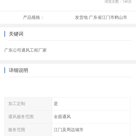
浏览次数：
546
次
产品规格：
发货地:
广东省江门市鹤山市
关键词
广东公司通风工程厂家
详细说明
加工定制
是
通风服务范围
全面通风
服务范围
江门及周边城市