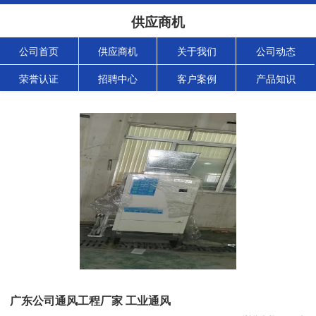
供应商机
公司首页
供应商机
关于我们
公司动态
荣誉认证
招聘中心
客户案例
产品知识
广东公司通风工程厂家 工业通风