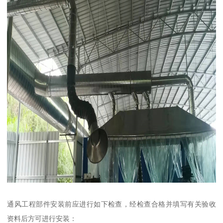
通风工程部件安装前应进行如下检查，经检查合格并填写有关验收
资料后方可进行安装：