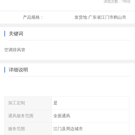
浏览次数：
799
次
产品规格：
发货地:
广东省江门市鹤山市
关键词
空调排风管
详细说明
加工定制
是
通风服务范围
全面通风
服务范围
江门及周边城市