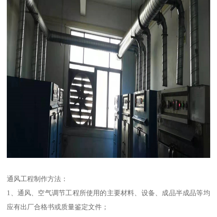
通风工程制作方法：
1、通风、空气调节工程所使用的主要材料、设备、成品半成品等均
应有出厂合格书或质量鉴定文件；