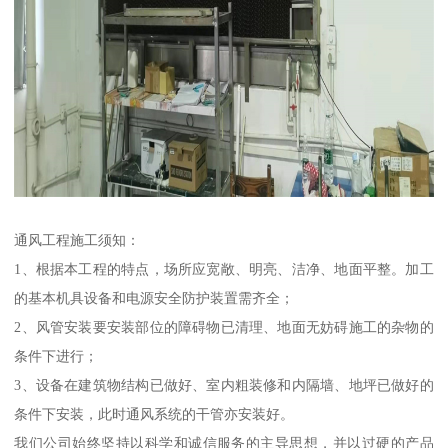
通风工程施工须知：
1、根据本工程的特点，场所应宽敞、明亮、洁净、地面平整。加工
的基本机具设备和电源安全防护装置需齐全；
2、风管安装要安装部位的障碍物已清理、地面无妨碍施工的杂物的
条件下进行；
3、设备在建筑物结构已做好、室内粗装修和内隔墙、地坪已做好的
条件下安装，此时通风系统的干管亦安装好。
我们公司始终坚持以科学和诚信服务的主导思想，并以过硬的产品