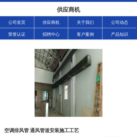
供应商机
公司首页
供应商机
关于我们
公司动态
荣誉认证
招聘中心
客户案例
产品知识
空调排风管 通风管道安装施工工艺