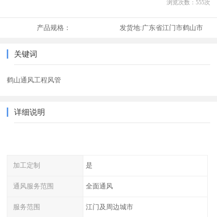
浏览次数：
555
次
产品规格：
发货地:
广东省江门市鹤山市
关键词
鹤山通风工程风管
详细说明
加工定制
是
通风服务范围
全面通风
服务范围
江门及周边城市