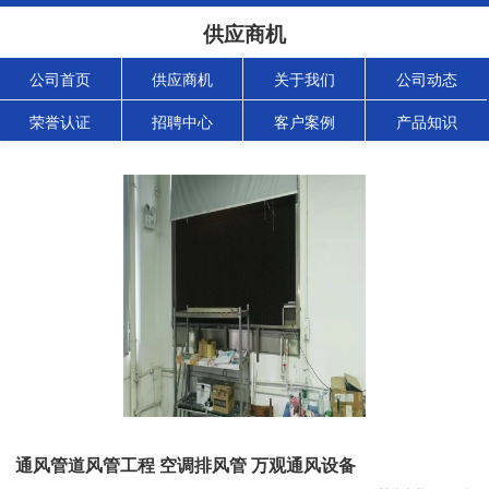
供应商机
公司首页
供应商机
关于我们
公司动态
荣誉认证
招聘中心
客户案例
产品知识
通风管道风管工程 空调排风管 万观通风设备