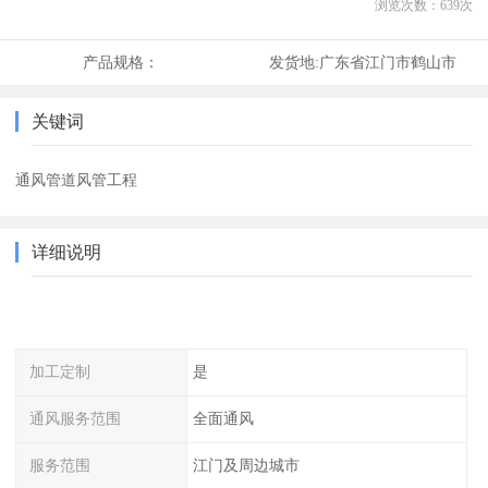
浏览次数：
639
次
产品规格：
发货地:
广东省江门市鹤山市
关键词
通风管道风管工程
详细说明
加工定制
是
通风服务范围
全面通风
服务范围
江门及周边城市