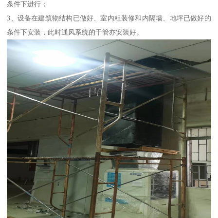
条件下进行；
3、设备在建筑物结构已做好、室内粗装修和内隔墙、地坪已做好的
条件下安装，此时通风系统的干管亦安装好。