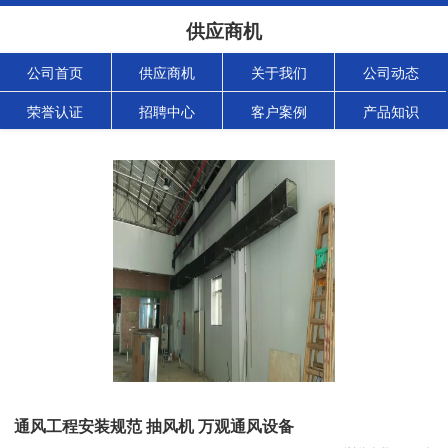
供应商机
公司首页
供应商机
关于我们
公司动态
荣誉认证
招聘中心
客户案例
产品知识
通风工程安装规范 抽风机 万观通风设备