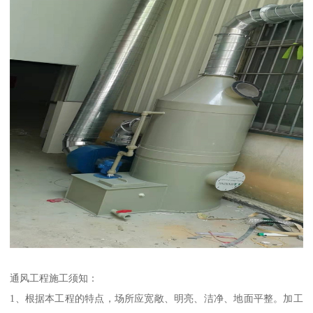
通风工程施工须知：
1、根据本工程的特点，场所应宽敞、明亮、洁净、地面平整。加工