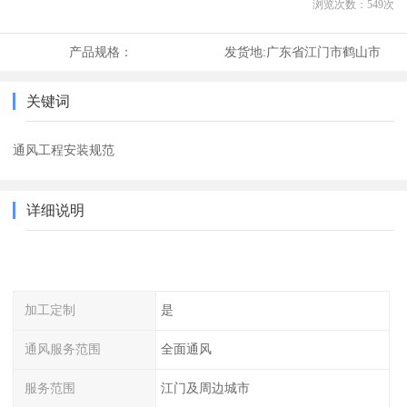
浏览次数：
549
次
产品规格：
发货地:
广东省江门市鹤山市
关键词
通风工程安装规范
详细说明
加工定制
是
通风服务范围
全面通风
服务范围
江门及周边城市