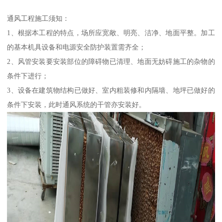
通风工程施工须知：
1、根据本工程的特点，场所应宽敞、明亮、洁净、地面平整。加工
的基本机具设备和电源安全防护装置需齐全；
2、风管安装要安装部位的障碍物已清理、地面无妨碍施工的杂物的
条件下进行；
3、设备在建筑物结构已做好、室内粗装修和内隔墙、地坪已做好的
条件下安装，此时通风系统的干管亦安装好。