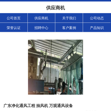
供应商机
公司首页
供应商机
关于我们
公司动态
荣誉认证
招聘中心
客户案例
产品知识
广东净化通风工程 抽风机 万观通风设备