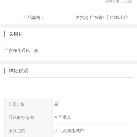
浏览次数：
661
次
产品规格：
发货地:
广东省江门市鹤山市
关键词
广东净化通风工程
详细说明
加工定制
是
通风服务范围
全面通风
服务范围
江门及周边城市