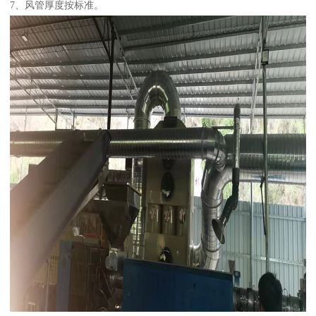
7、风管厚度按标准。