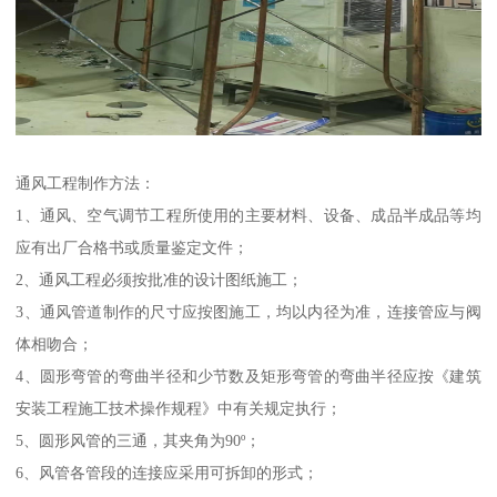
通风工程制作方法：
1、通风、空气调节工程所使用的主要材料、设备、成品半成品等均
应有出厂合格书或质量鉴定文件；
2、通风工程必须按批准的设计图纸施工；
3、通风管道制作的尺寸应按图施工，均以内径为准，连接管应与阀
体相吻合；
4、圆形弯管的弯曲半径和少节数及矩形弯管的弯曲半径应按《建筑
安装工程施工技术操作规程》中有关规定执行；
5、圆形风管的三通，其夹角为90º；
6、风管各管段的连接应采用可拆卸的形式；