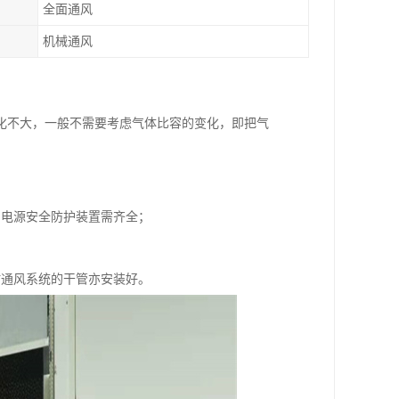
全面通风
机械通风
化不大，一般不需要考虑气体比容的变化，即把气
和电源安全防护装置需齐全；
时通风系统的干管亦安装好。