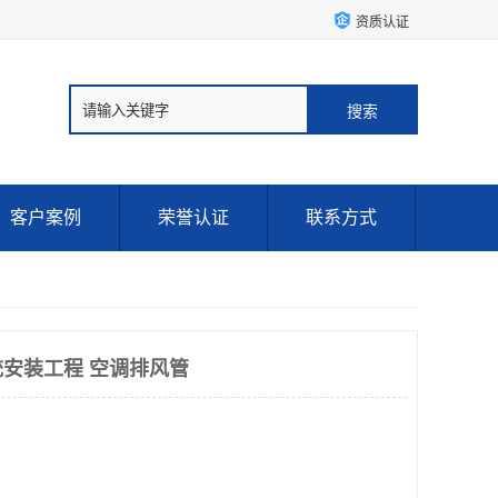
资质认证
客户案例
荣誉认证
联系方式
安装工程 空调排风管