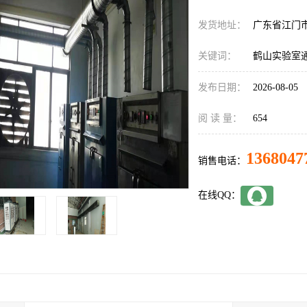
发货地址：
广东省江门
关键词：
鹤山实验室
发布日期：
2026-08-05
阅 读 量：
654
1368047
销售电话：
在线QQ：