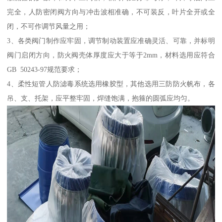
完全，人防密闭阀方向与冲击波相准确，不可装反，叶片全开或全
闭，不可作调节风量之用；
3、各类阀门制作应牢固，调节制动装置应准确灵活、可靠，并标明
阀门启闭方向，防火阀壳体厚度应大于等于2mm，材料选用应符合
GB 50243-97规范要求；
4、柔性短管人防滤毒系统选用橡胶型，其他选用三防防火帆布，各
吊、支、托架，应平整牢固，焊缝饱满，抱箍的圆弧应均匀。