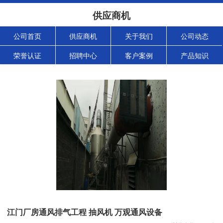
供应商机
公司首页
供应商机
关于我们
公司动态
荣誉认证
招聘中心
客户案例
产品知识
江门厂房通风排气工程 抽风机 万观通风设备