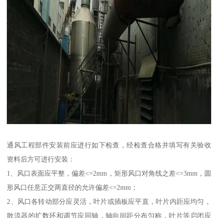
通风工程部件安装前应进行如下检查，经检查合格并填写有关验收
资料后方可进行安装：
1、风口表面应平整，偏差<=2mm，矩形风口对角线之差<=3mm，圆
形风口任意正交两直径的允许偏差<=2mm；
2、风口各转动部分应灵活，叶片或插板应平直，叶片内距应均匀，
散流器的扩数环和调节应同轴，轴向间距分布匀称，叶片等启闭应