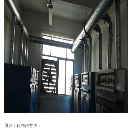
通风工程制作方法：