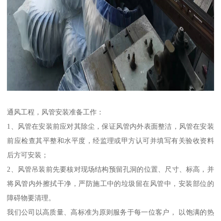
通风工程，风管安装准备工作：
1、风管在安装前应对其除尘，保证风管内外表面整洁，风管在安装
前应检查其平整和水平度，经监理或甲方认可并填写有关验收资料
后方可安装；
2、风管吊装前先要核对现场结构预留孔洞的位置、尺寸、标高，并
将风管内外擦拭干净，严防施工中的垃圾留在风管中，安装部位的
障碍物要清理。
我们公司以高质量、高标准为原则服务于每一位客户， 以饱满的热