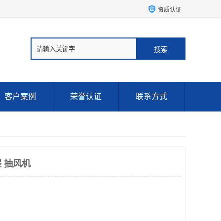
资质认证
客户案例
荣誉认证
联系方式
 抽风机