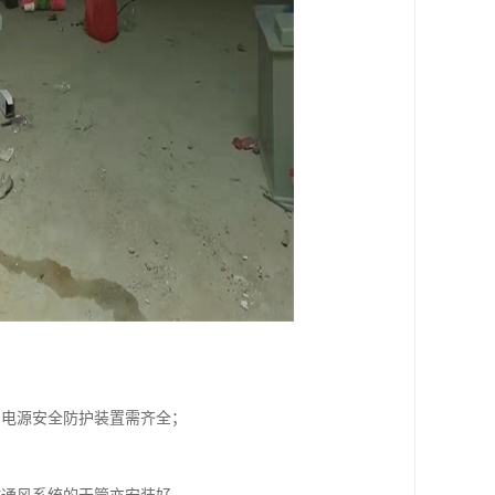
和电源安全防护装置需齐全；