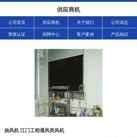
供应商机
公司首页
供应商机
关于我们
公司动态
荣誉认证
招聘中心
客户案例
产品知识
抽风机 江门工程通风类风机