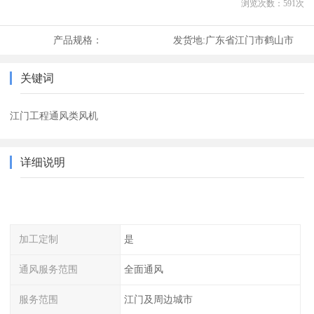
浏览次数：
591
次
产品规格：
发货地:
广东省江门市鹤山市
关键词
江门工程通风类风机
详细说明
加工定制
是
通风服务范围
全面通风
服务范围
江门及周边城市