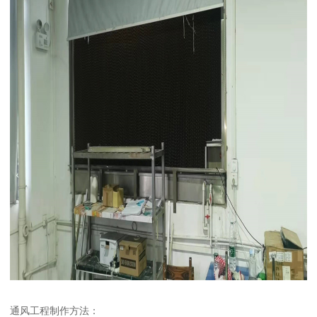
通风工程制作方法：