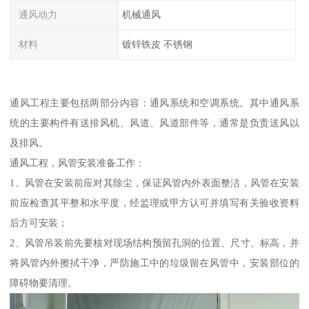
通风动力
机械通风
材料
镀锌铁皮 不锈钢
通风工程主要包括两部分内容：通风系统和空调系统。其中通风系
统的主要构件有送排风机、风道、风道部件等，通常是负责送风以
及排风。
通风工程，风管安装准备工作：
1、风管在安装前应对其除尘，保证风管内外表面整洁，风管在安装
前应检查其平整和水平度，经监理或甲方认可并填写有关验收资料
后方可安装；
2、风管吊装前先要核对现场结构预留孔洞的位置、尺寸、标高，并
将风管内外擦拭干净，严防施工中的垃圾留在风管中，安装部位的
障碍物要清理。