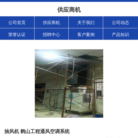
供应商机
公司首页
供应商机
关于我们
公司动态
荣誉认证
招聘中心
客户案例
产品知识
抽风机 鹤山工程通风空调系统