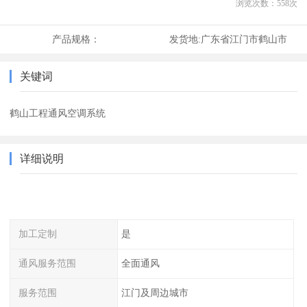
浏览次数：
558
次
产品规格：
发货地:
广东省江门市鹤山市
关键词
鹤山工程通风空调系统
详细说明
加工定制
是
通风服务范围
全面通风
服务范围
江门及周边城市