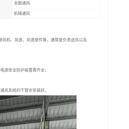
全面通风
机械通风
排风机、风道、风道部件等，通常是负责送风以及
和电源安全防护装置需齐全；
时通风系统的干管亦安装好。