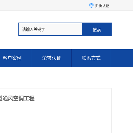
资质认证
客户案例
荣誉认证
联系方式
型通风空调工程