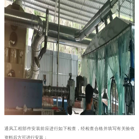
通风工程部件安装前应进行如下检查，经检查合格并填写有关验收
资料后方可进行安装：