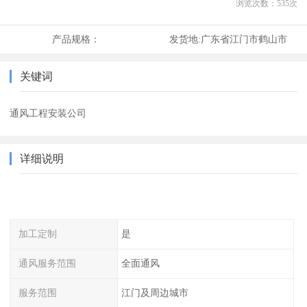
浏览次数：
535
次
产品规格：
发货地:
广东省江门市鹤山市
关键词
通风工程安装公司
详细说明
加工定制
是
通风服务范围
全面通风
服务范围
江门及周边城市