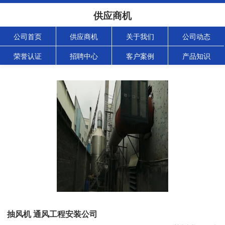
供应商机
公司首页
供应商机
关于我们
公司动态
荣誉认证
招聘中心
客户案例
产品知识
抽风机 通风工程安装公司