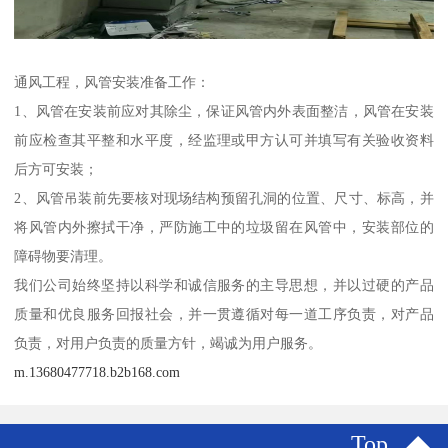
通风工程，风管安装准备工作：
1、风管在安装前应对其除尘，保证风管内外表面整洁，风管在安装
前应检查其平整和水平度，经监理或甲方认可并填写有关验收资料
后方可安装；
2、风管吊装前先要核对现场结构预留孔洞的位置、尺寸、标高，并
将风管内外擦拭干净，严防施工中的垃圾留在风管中，安装部位的
障碍物要清理。
我们公司始终坚持以科学和诚信服务的主导思想，并以过硬的产品
质量和优良服务回报社会，并一贯遵循对每一道工序负责，对产品
负责，对用户负责的质量方针，竭诚为用户服务。
m.13680477718.b2b168.com
Top