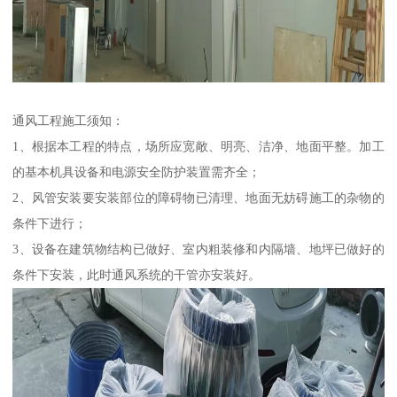
通风工程施工须知：
1、根据本工程的特点，场所应宽敞、明亮、洁净、地面平整。加工
的基本机具设备和电源安全防护装置需齐全；
2、风管安装要安装部位的障碍物已清理、地面无妨碍施工的杂物的
条件下进行；
3、设备在建筑物结构已做好、室内粗装修和内隔墙、地坪已做好的
条件下安装，此时通风系统的干管亦安装好。