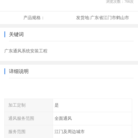
浏览次数：
766
次
产品规格：
发货地:
广东省江门市鹤山市
关键词
广东通风系统安装工程
详细说明
加工定制
是
通风服务范围
全面通风
服务范围
江门及周边城市