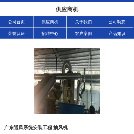
供应商机
公司首页
供应商机
关于我们
公司动态
荣誉认证
招聘中心
客户案例
产品知识
广东通风系统安装工程 抽风机