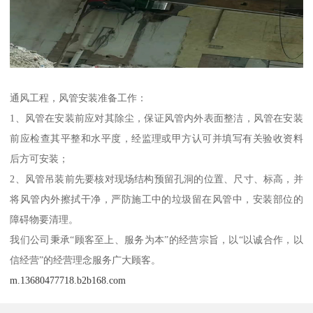
通风工程，风管安装准备工作：
1、风管在安装前应对其除尘，保证风管内外表面整洁，风管在安装
前应检查其平整和水平度，经监理或甲方认可并填写有关验收资料
后方可安装；
2、风管吊装前先要核对现场结构预留孔洞的位置、尺寸、标高，并
将风管内外擦拭干净，严防施工中的垃圾留在风管中，安装部位的
障碍物要清理。
我们公司秉承“顾客至上、服务为本”的经营宗旨，以“以诚合作，以
信经营”的经营理念服务广大顾客。
m.13680477718.b2b168.com