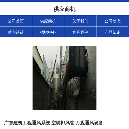
供应商机
公司首页
供应商机
关于我们
公司动态
荣誉认证
招聘中心
客户案例
产品知识
广东建筑工程通风系统 空调排风管 万观通风设备