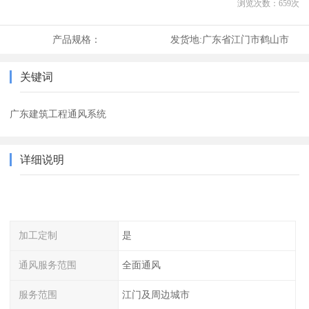
浏览次数：
659
次
产品规格：
发货地:
广东省江门市鹤山市
关键词
广东建筑工程通风系统
详细说明
加工定制
是
通风服务范围
全面通风
服务范围
江门及周边城市