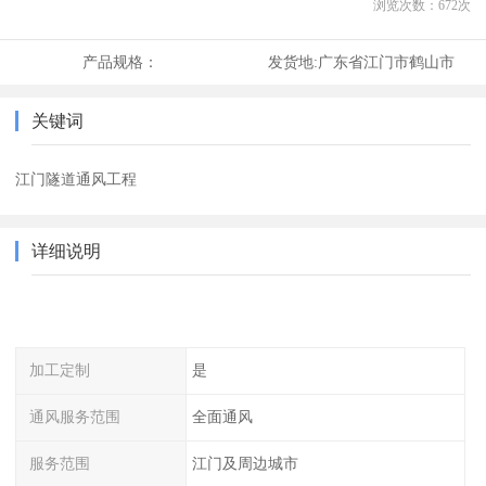
浏览次数：
672
次
产品规格：
发货地:
广东省江门市鹤山市
关键词
江门隧道通风工程
详细说明
加工定制
是
通风服务范围
全面通风
服务范围
江门及周边城市