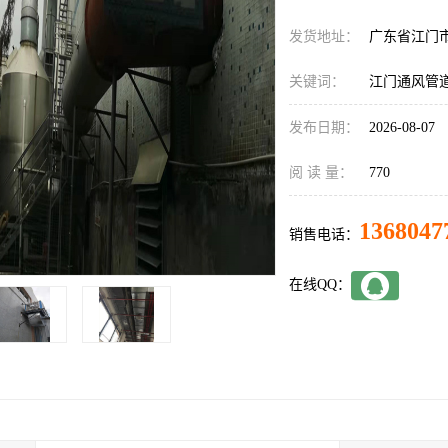
发货地址：
广东省江门
关键词：
江门通风管
发布日期：
2026-08-07
阅 读 量：
770
1368047
销售电话：
在线QQ：