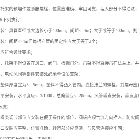
、托架的预埋件或膨胀螺栓，位置应准确、牢固可靠，埋入部分不得油漆
照下列执行：
装：风管直径或大边长小于400mm，间距<=4m；大于或等于400mm，则
安装：间距<=4m但每根立管的固定件应大于等于2个；
管应符合设计要求；
吊、托架不得设置在风口、阀门、检视门外。吊架不得直接吊在法兰上，
阀、电动风阀等部件安装处必须单设吊支架；
的垫料厚度宜为3—5mm，垫料不得凸入管内。连接法兰的螺栓，其螺母
平安装，水平度应<=3/1000，总偏差应<=20mm。风管垂直安装，垂直度应
坡度；
的阀类调节部位应安装在便于操作的部位，阀板应顺气流方向插入，防火
风口安装应平整，位置准确，转运部分应灵活，与风管连接应牢固；