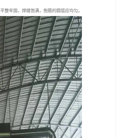
应平整牢固，焊缝饱满，抱箍的圆弧应均匀。