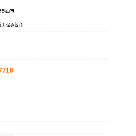
市鹤山市
道工程承包商
7718