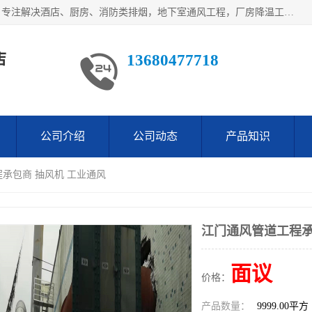
鹤山市沙坪万观通风设备店是一家专业的通风工程方案公司，专注解决酒店、厨房、消防类排烟，地下室通风工程，厂房降温工程，工业除尘净化工程及各类环保通风工程。
店
13680477718
公司介绍
公司动态
产品知识
程承包商 抽风机 工业通风
江门通风管道工程承
面议
价格：
产品数量：
9999.00平方