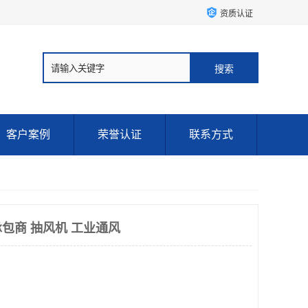
资质认证
客户案例
荣誉认证
联系方式
包商 抽风机 工业通风