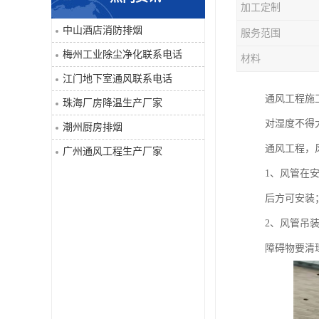
加工定制
工业除尘净化
中山酒店消防排烟
服务范围
梅州工业除尘净化联系电话
材料
江门地下室通风联系电话
通风工程施
珠海厂房降温生产厂家
对湿度不得
潮州厨房排烟
通风工程，
广州通风工程生产厂家
1、风管在
后方可安装
2、风管吊
障碍物要清