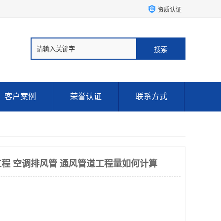
资质认证
客户案例
荣誉认证
联系方式
程 空调排风管 通风管道工程量如何计算