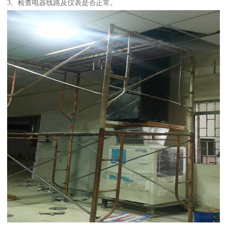
3、检查电器线路及仪表是否正常。