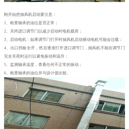
刚开始把抽风机启动要注意：
1、检查轴承的油位是否正常；
2、关闭进口调节门以减少启动时电机载荷；
3、启动电机：如果调节门打开时抽风机启动驱动电机可能会过载；
4、出口挡板全开，然后逐渐打开进口调节门，抽风机不能在调节门
完全关死时运行以避免振动和温升；
5、监测轴承温度，查看任何不正常的振动；
6、检查轴承的油位并与设计值比较。