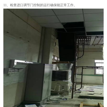
11、检查进口调节门控制的运行确保能正常工作。