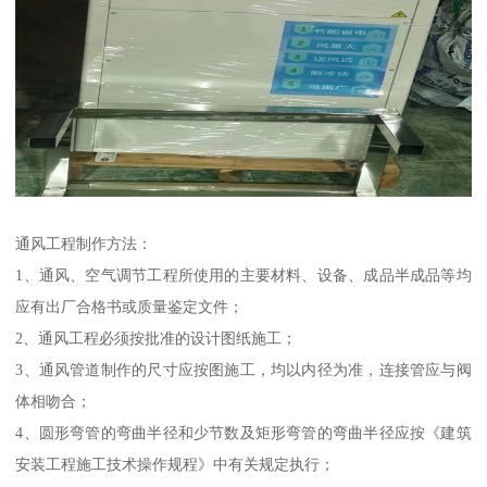
通风工程制作方法：
1、通风、空气调节工程所使用的主要材料、设备、成品半成品等均
应有出厂合格书或质量鉴定文件；
2、通风工程必须按批准的设计图纸施工；
3、通风管道制作的尺寸应按图施工，均以内径为准，连接管应与阀
体相吻合；
4、圆形弯管的弯曲半径和少节数及矩形弯管的弯曲半径应按《建筑
安装工程施工技术操作规程》中有关规定执行；