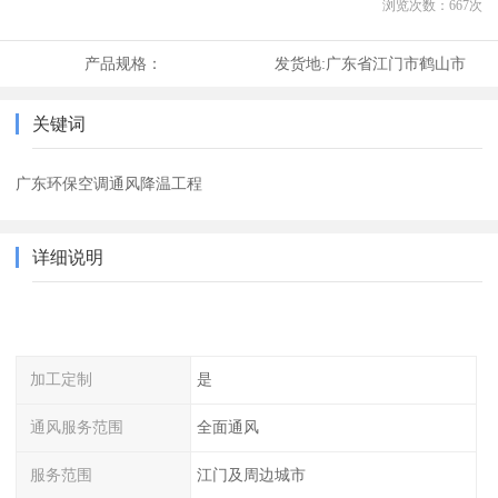
浏览次数：
667
次
产品规格：
发货地:
广东省江门市鹤山市
关键词
广东环保空调通风降温工程
详细说明
加工定制
是
通风服务范围
全面通风
服务范围
江门及周边城市