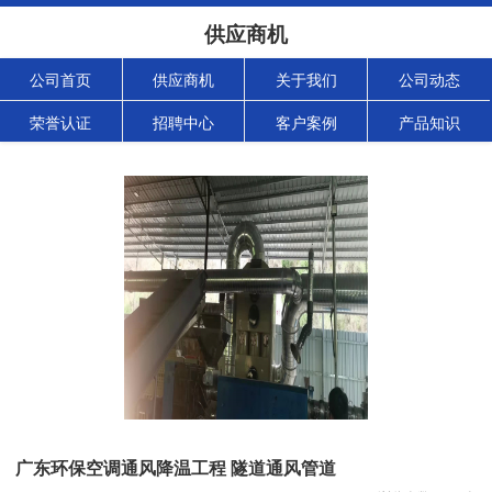
供应商机
公司首页
供应商机
关于我们
公司动态
荣誉认证
招聘中心
客户案例
产品知识
广东环保空调通风降温工程 隧道通风管道