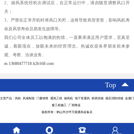
2、抽风系统经初次调试后，在正常运行中，请勿随意调整风口开
关；
3、严禁在正常开机时将风口关闭，这将导致风管变形，影响风机寿
命及风管寿命且易发生故障等。
我们公司全体员工以饱满的热情，一直秉承满足用户需求，至真至
诚，着眼现在，放眼未来的经营理念。热诚欢迎各界朋友前来参
观、考察、洽谈业务。
m.13680477718.b2b168.com
Top
主营产品：风机 风扇制造 门窗销售 通风工程 抽风机 地下室通风 厨房排烟 酒店消防排烟 金属门
窗工程施工 厂房降温
版权所有：鹤山市沙坪万观通风设备店