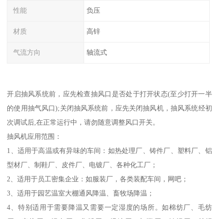
性能
负压
材质
高锌
气流方向
轴流式
开启抽风系统前，应先检查抽风口是否处于打开状态(至少打开一半
的使用抽气风口);关闭抽风系统前，应先关闭抽风机，抽风系统经初
次调试后,在正常运行中，请勿随意调整风口开关。
抽风机应用范围：
1、适用于高温或有异味的车间：如热处理厂、铸件厂、塑料厂、铝
型材厂、制鞋厂、皮件厂、电镀厂、各种化工厂；
2、适用于员工密集企业：如服装厂，各类装配车间，网吧；
3、适用于园艺温室大棚通风降温、畜牧场降温；
4、特别适用于需要降温又需要一定湿度的场所。如棉纺厂、毛纺