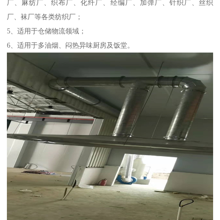
厂、麻纺厂、织布厂、化纤厂、经编厂、加弹厂、针织厂、丝织
厂、袜厂等各类纺织厂；
5、适用于仓储物流领域；
6、适用于多油烟、闷热异味厨房及饭堂。