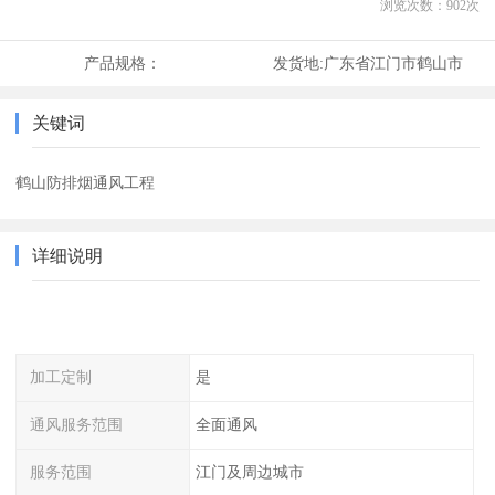
浏览次数：
902
次
产品规格：
发货地:
广东省江门市鹤山市
关键词
鹤山防排烟通风工程
详细说明
加工定制
是
通风服务范围
全面通风
服务范围
江门及周边城市